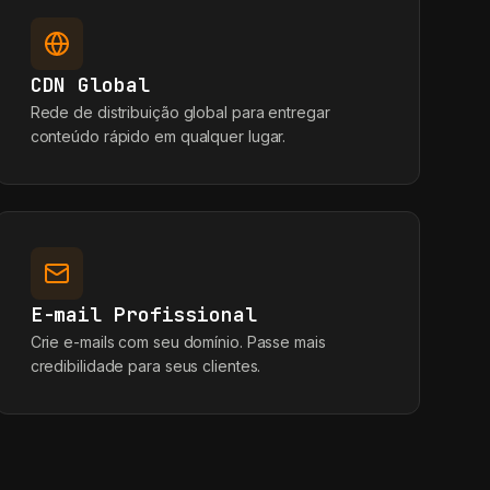
CDN Global
Rede de distribuição global para entregar
conteúdo rápido em qualquer lugar.
E-mail Profissional
Crie e-mails com seu domínio. Passe mais
credibilidade para seus clientes.