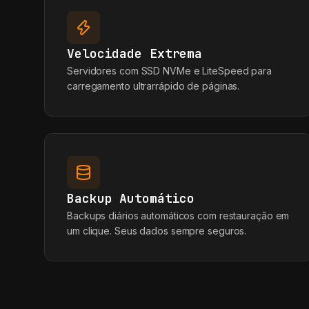
Velocidade Extrema
Servidores com SSD NVMe e LiteSpeed para
carregamento ultrarrápido de páginas.
Backup Automático
Backups diários automáticos com restauração em
um clique. Seus dados sempre seguros.