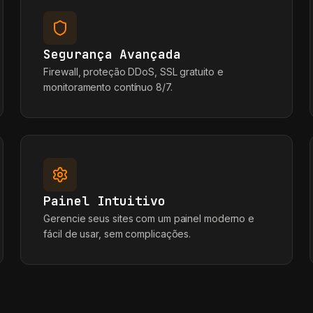
Segurança Avançada
Firewall, proteção DDoS, SSL gratuito e
monitoramento contínuo 8/7.
Painel Intuitivo
Gerencie seus sites com um painel moderno e
fácil de usar, sem complicações.